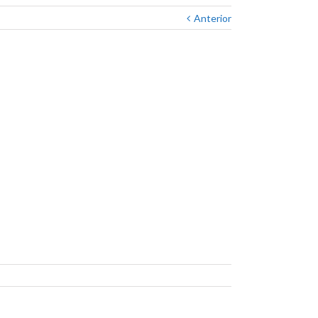
Anterior