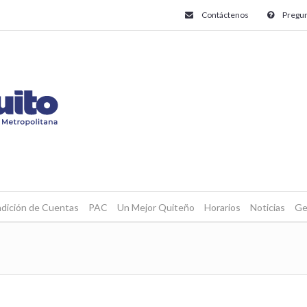
Contáctenos
Pregun
dición de Cuentas
PAC
Un Mejor Quiteño
Horarios
Noticias
Ge