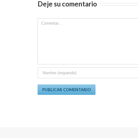
Deje su comentario
Comment