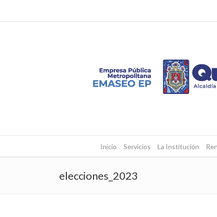
Inicio
Servicios
La Institución
Ren
elecciones_2023