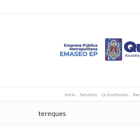
Inicio
Servicios
La Institución
Ren
tereques