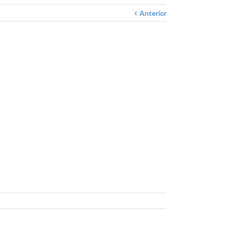
Anterior