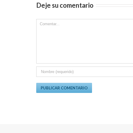
Deje su comentario
Comment