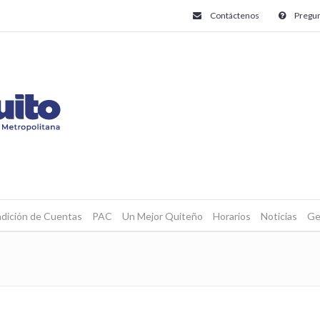
Contáctenos
Pregun
dición de Cuentas
PAC
Un Mejor Quiteño
Horarios
Noticias
Ge