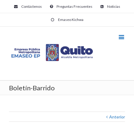
Contáctenos
Preguntas Frecuentes
Noticias
Emaseo Kichwa
Boletín-Barrido
Anterior