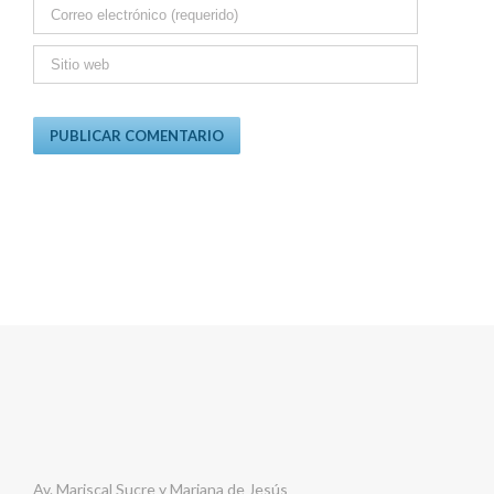
Av. Mariscal Sucre y Mariana de Jesús