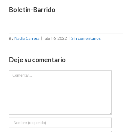
Boletín-Barrido
By
Nadia Carrera
|
abril 6, 2022
|
Sin comentarios
Deje su comentario
Comment