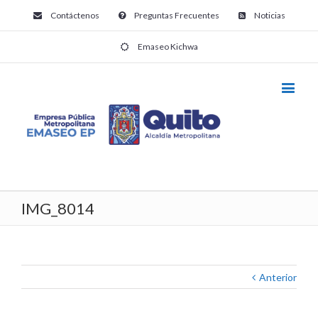
Contáctenos
Preguntas Frecuentes
Noticias
Emaseo Kichwa
IMG_8014
Anterior