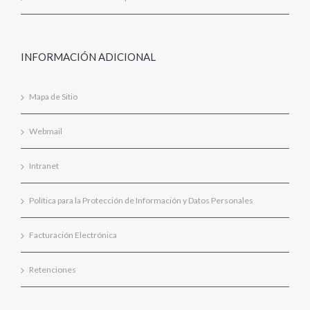
INFORMACIÓN ADICIONAL
Mapa de Sitio
Webmail
Intranet
Política para la Protección de Información y Datos Personales
Facturación Electrónica
Retenciones