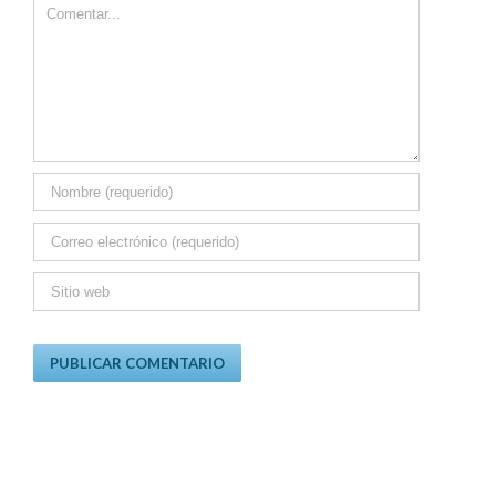
Comment