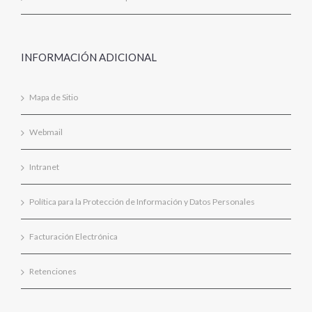
INFORMACIÓN ADICIONAL
Mapa de Sitio
Webmail
Intranet
Política para la Protección de Información y Datos Personales
Facturación Electrónica
Retenciones