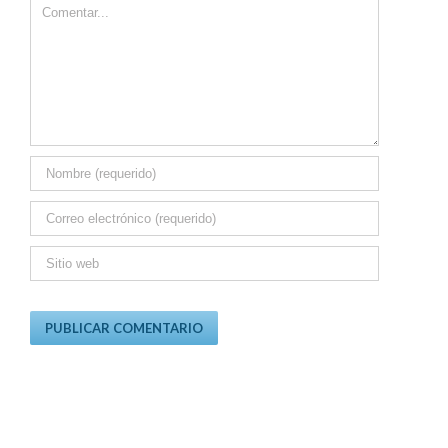
Comment