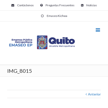
Contáctenos
Preguntas Frecuentes
Noticias
Emaseo Kichwa
IMG_8015
Anterior