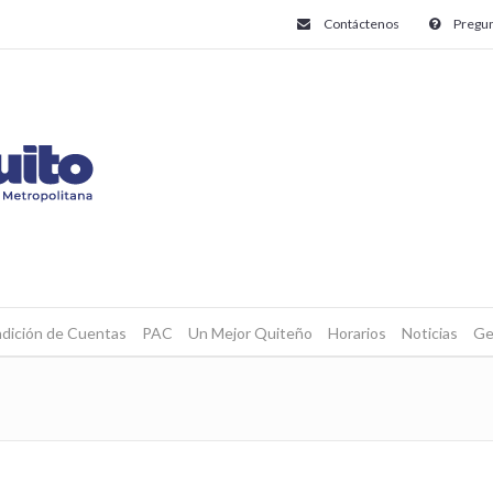
Contáctenos
Pregun
dición de Cuentas
PAC
Un Mejor Quiteño
Horarios
Noticias
Ge