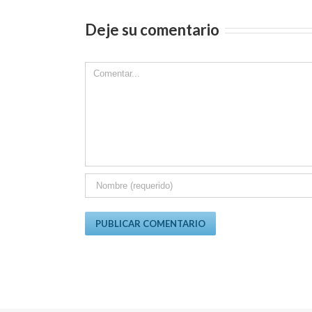
Deje su comentario
Comment