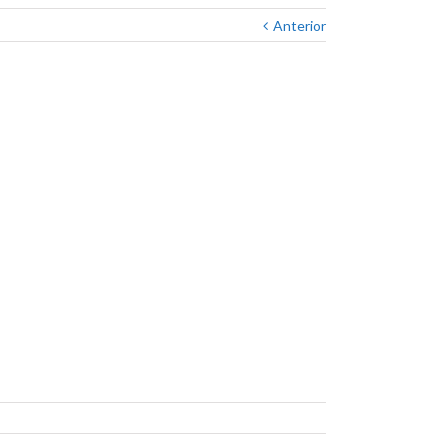
Anterior