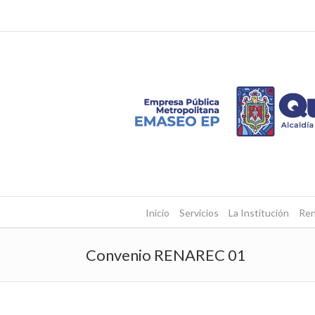
Inicio
Servicios
La Institución
Ren
Convenio RENAREC 01