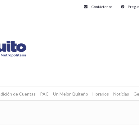
Contáctenos
Pregun
dición de Cuentas
PAC
Un Mejor Quiteño
Horarios
Noticias
Ge