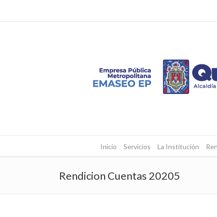
Inicio
Servicios
La Institución
Ren
Rendicion Cuentas 20205