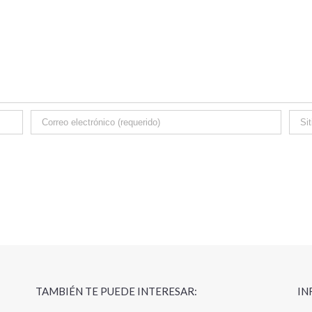
TAMBIÉN TE PUEDE INTERESAR:
IN