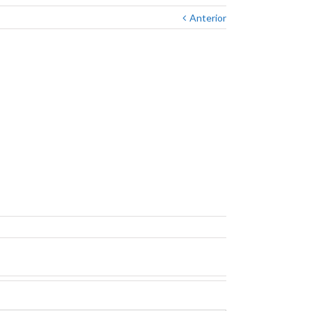
Anterior