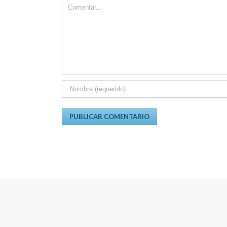
Comment