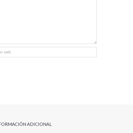
FORMACIÓN ADICIONAL