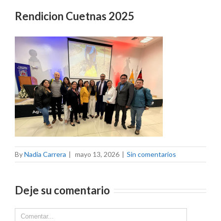
Rendicion Cuetnas 2025
By
Nadia Carrera
|
mayo 13, 2026
|
Sin comentarios
Deje su comentario
Comment