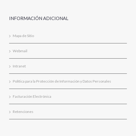
INFORMACIÓN ADICIONAL
Mapa de Sitio
Webmail
Intranet
Política para la Protección de Información y Datos Personales
Facturación Electrónica
Retenciones