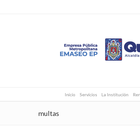
Inicio
Servicios
La Institución
Ren
multas