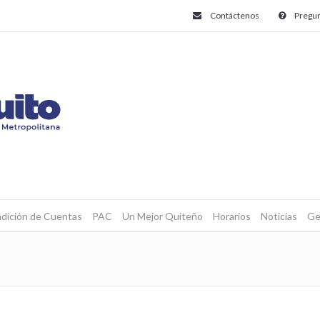
Contáctenos
Pregun
dición de Cuentas
PAC
Un Mejor Quiteño
Horarios
Noticias
Ge