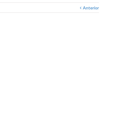
Anterior