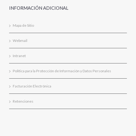
INFORMACIÓN ADICIONAL
Mapa de Sitio
Webmail
Intranet
Política para la Protección de Información y Datos Personales
Facturación Electrónica
Retenciones