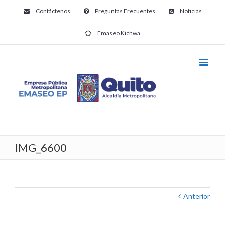
Contáctenos
Preguntas Frecuentes
Noticias
Emaseo Kichwa
IMG_6600
Anterior