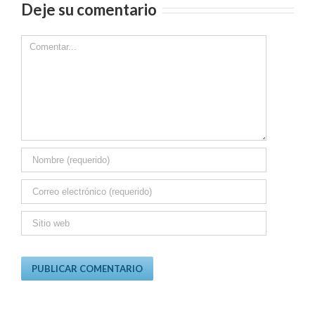
Deje su comentario
Comment