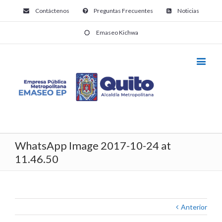
Contáctenos
Preguntas Frecuentes
Noticias
Emaseo Kichwa
WhatsApp Image 2017-10-24 at
11.46.50
Anterior