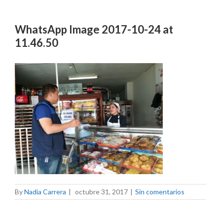
WhatsApp Image 2017-10-24 at
11.46.50
By
Nadia Carrera
|
octubre 31, 2017
|
Sin comentarios