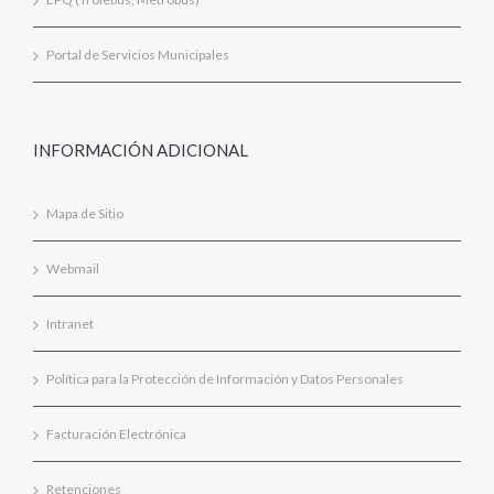
Portal de Servicios Municipales
INFORMACIÓN ADICIONAL
Mapa de Sitio
Webmail
Intranet
Política para la Protección de Información y Datos Personales
Facturación Electrónica
Retenciones