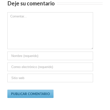
Deje su comentario
Comment