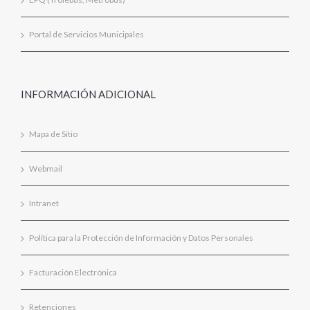
Portal de Servicios Municipales
INFORMACIÓN ADICIONAL
Mapa de Sitio
Webmail
Intranet
Política para la Protección de Información y Datos Personales
Facturación Electrónica
Retenciones