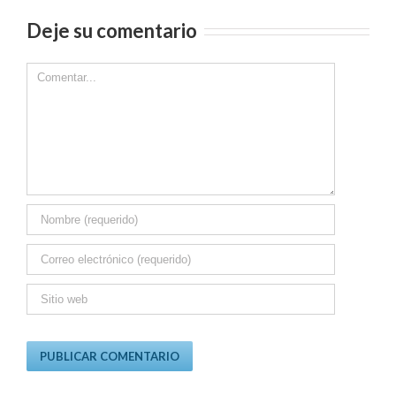
Deje su comentario
Comment