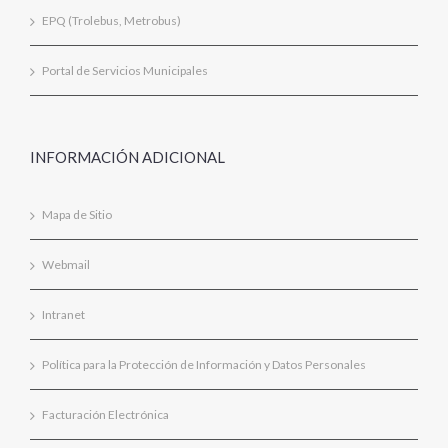
EPQ (Trolebus, Metrobus)
Portal de Servicios Municipales
INFORMACIÓN ADICIONAL
Mapa de Sitio
Webmail
Intranet
Política para la Protección de Información y Datos Personales
Facturación Electrónica