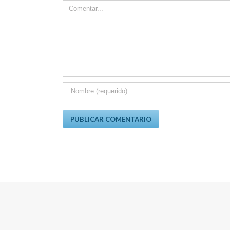
Comment