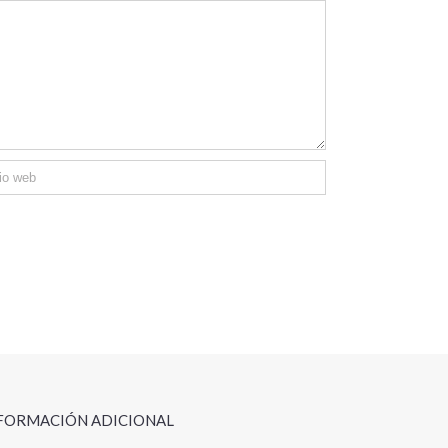
FORMACIÓN ADICIONAL