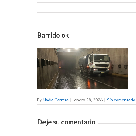
Barrido ok
By
Nadia Carrera
|
enero 28, 2026
|
Sin comentario
Deje su comentario