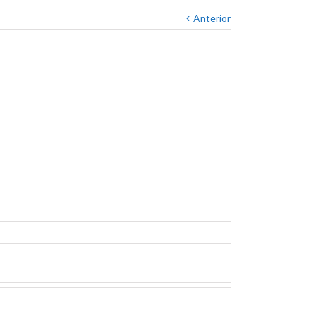
Anterior