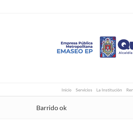
Inicio
Servicios
La Institución
Ren
Barrido ok