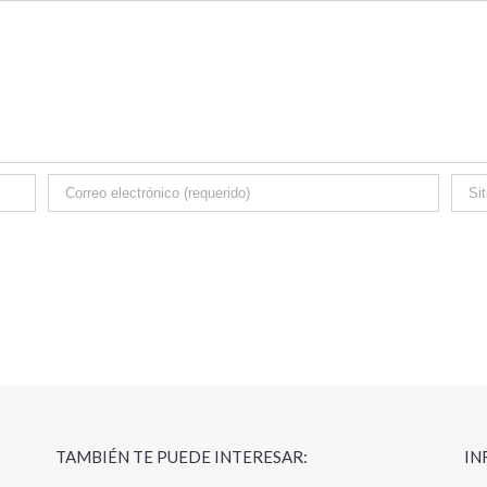
TAMBIÉN TE PUEDE INTERESAR:
IN