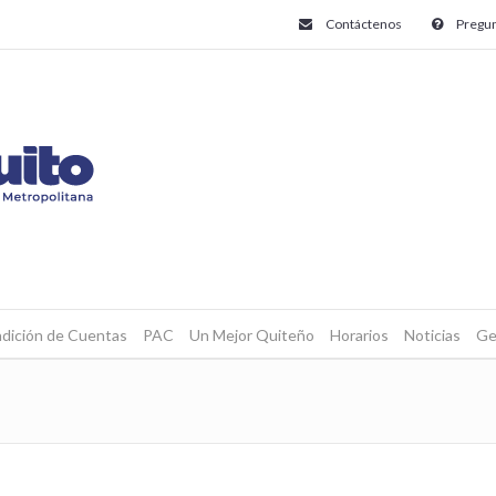
Contáctenos
Pregun
dición de Cuentas
PAC
Un Mejor Quiteño
Horarios
Noticias
Ge