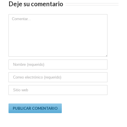
Deje su comentario
Comment