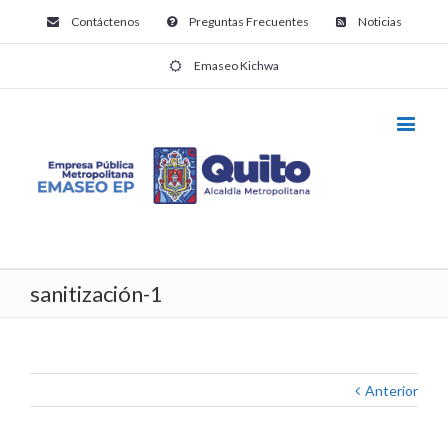
Contáctenos
Preguntas Frecuentes
Noticias
Emaseo Kichwa
sanitización-1
Anterior