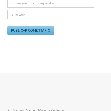
Av. Mariscal Sucre y Mariana de Jesús