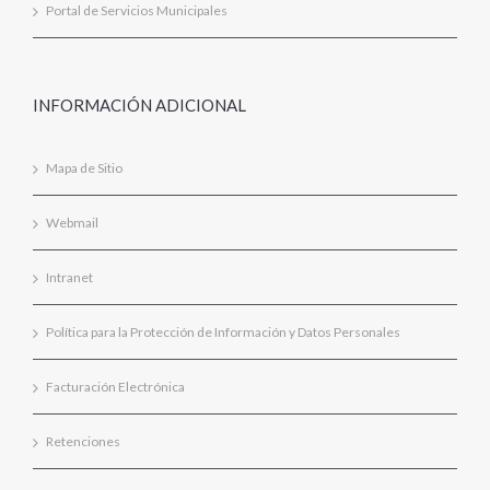
Portal de Servicios Municipales
INFORMACIÓN ADICIONAL
Mapa de Sitio
Webmail
Intranet
Política para la Protección de Información y Datos Personales
Facturación Electrónica
Retenciones