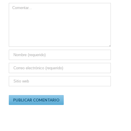
Comment