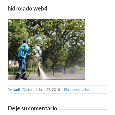
hidrolado web4
By
Nadia Carrera
|
julio 27, 2018
|
Sin comentarios
Deje su comentario