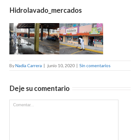
Hidrolavado_mercados
By
Nadia Carrera
|
junio 10, 2020
|
Sin comentarios
Deje su comentario
Comment