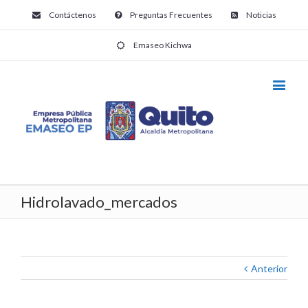
Contáctenos
Preguntas Frecuentes
Noticias
Emaseo Kichwa
Hidrolavado_mercados
Anterior