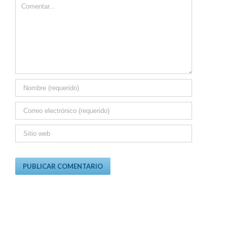
Comment