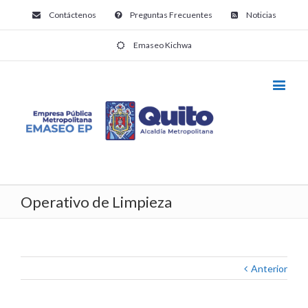
Contáctenos
Preguntas Frecuentes
Noticias
Emaseo Kichwa
Operativo de Limpieza
Anterior