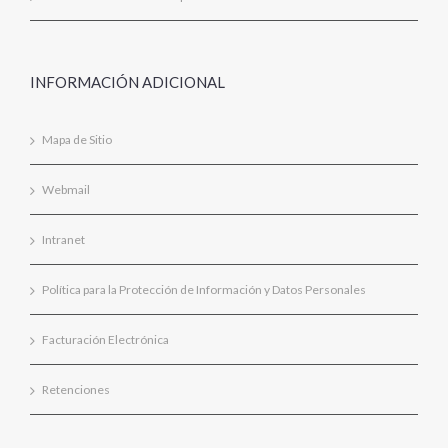
INFORMACIÓN ADICIONAL
Mapa de Sitio
Webmail
Intranet
Política para la Protección de Información y Datos Personales
Facturación Electrónica
Retenciones