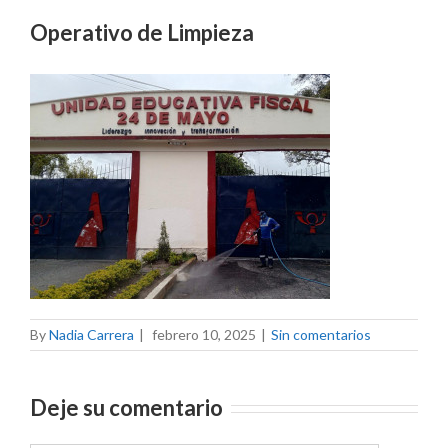
Operativo de Limpieza
By
Nadia Carrera
|
febrero 10, 2025
|
Sin comentarios
Deje su comentario