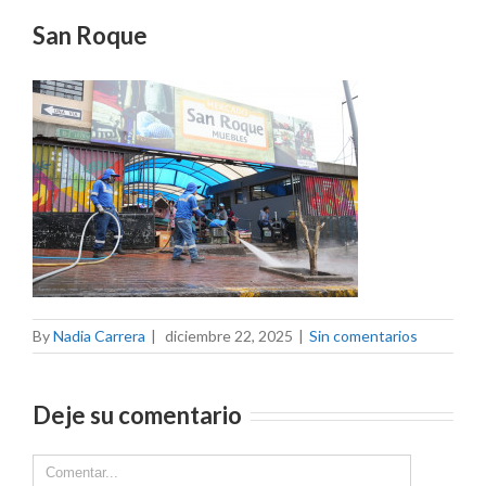
San Roque
By
Nadia Carrera
|
diciembre 22, 2025
|
Sin comentarios
Deje su comentario
Comment