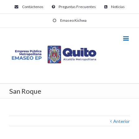
Contáctenos
Preguntas Frecuentes
Noticias
Emaseo Kichwa
San Roque
Anterior