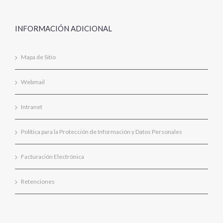
INFORMACIÓN ADICIONAL
Mapa de Sitio
Webmail
Intranet
Política para la Protección de Información y Datos Personales
Facturación Electrónica
Retenciones