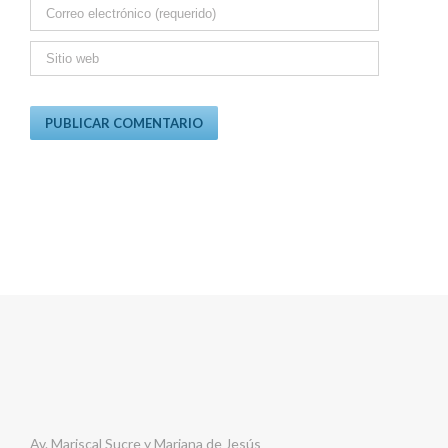
Av. Mariscal Sucre y Mariana de Jesús