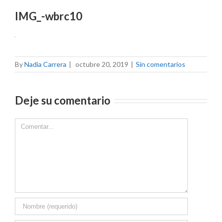
IMG_-wbrc10
By
Nadia Carrera
|
octubre 20, 2019
|
Sin comentarios
Deje su comentario
Comment