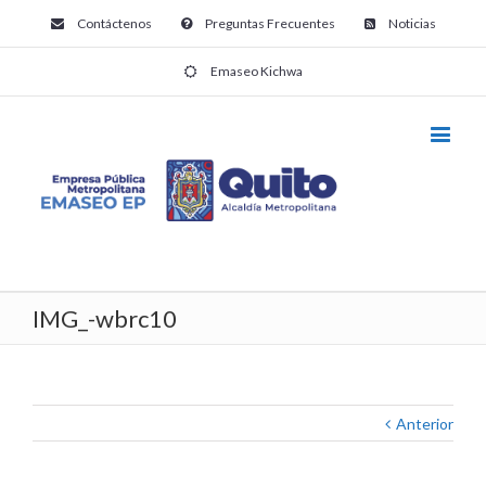
Contáctenos
Preguntas Frecuentes
Noticias
Emaseo Kichwa
IMG_-wbrc10
Anterior