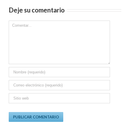
Deje su comentario
Comment