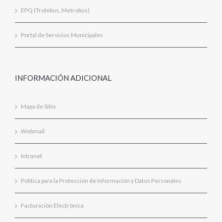
EPQ (Trolebus, Metrobus)
Portal de Servicios Municipales
INFORMACIÓN ADICIONAL
Mapa de Sitio
Webmail
Intranet
Política para la Protección de Información y Datos Personales
Facturación Electrónica