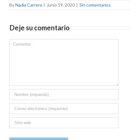
By
Nadia Carrera
|
junio 19, 2020
|
Sin comentarios
Deje su comentario
Comment