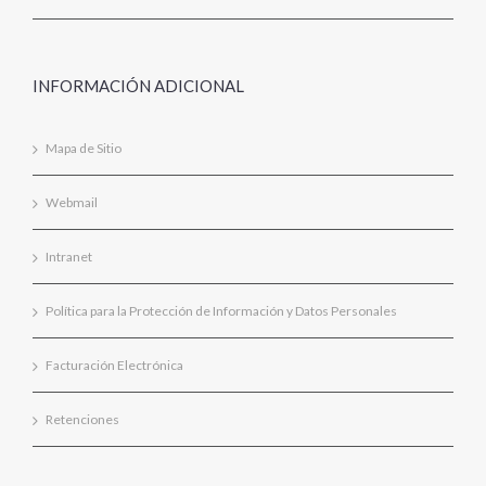
INFORMACIÓN ADICIONAL
Mapa de Sitio
Webmail
Intranet
Política para la Protección de Información y Datos Personales
Facturación Electrónica
Retenciones