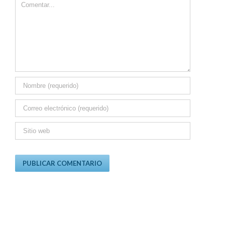
Comment