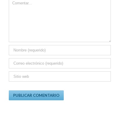
Comment