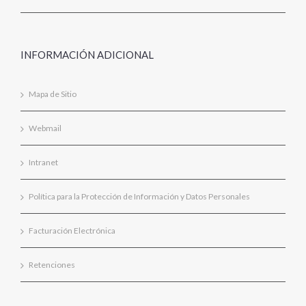
INFORMACIÓN ADICIONAL
Mapa de Sitio
Webmail
Intranet
Política para la Protección de Información y Datos Personales
Facturación Electrónica
Retenciones