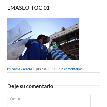
EMASEO-TOC-01
By
Nadia Carrera
|
junio 8, 2021
|
Sin comentarios
Deje su comentario
Comment