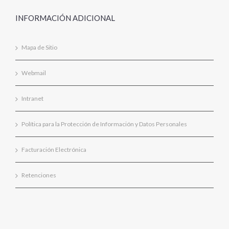
INFORMACIÓN ADICIONAL
Mapa de Sitio
Webmail
Intranet
Política para la Protección de Información y Datos Personales
Facturación Electrónica
Retenciones