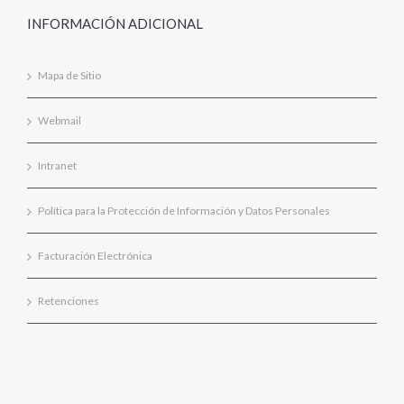
INFORMACIÓN ADICIONAL
Mapa de Sitio
Webmail
Intranet
Política para la Protección de Información y Datos Personales
Facturación Electrónica
Retenciones