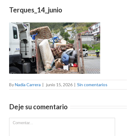
Terques_14_junio
By
Nadia Carrera
|
junio 15, 2026
|
Sin comentarios
Deje su comentario
Comment