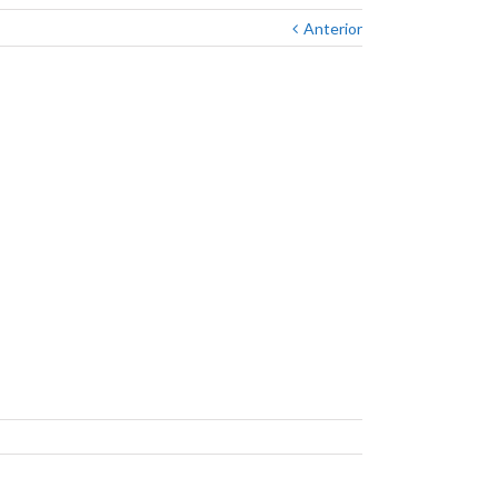
Anterior