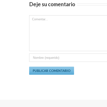
Deje su comentario
Comment