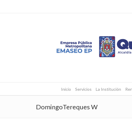
Inicio
Servicios
La Institución
Ren
DomingoTereques W