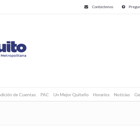
Contáctenos
Pregun
dición de Cuentas
PAC
Un Mejor Quiteño
Horarios
Noticias
Ge