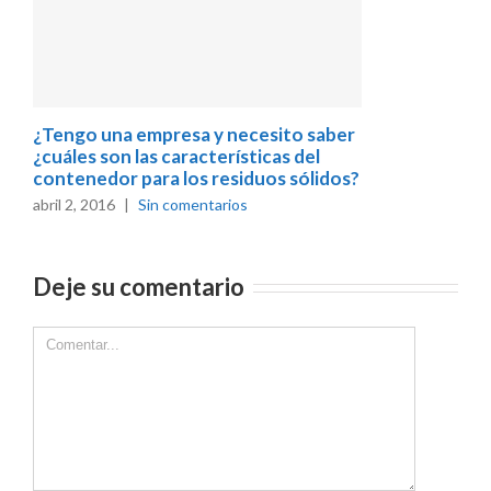
¿Tengo una empresa y necesito saber
¿cuáles son las características del
contenedor para los residuos sólidos?
abril 2, 2016
|
Sin comentarios
Deje su comentario
Comment