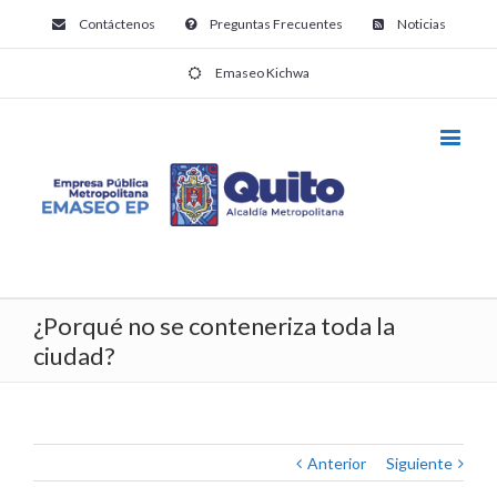
Contáctenos
Preguntas Frecuentes
Noticias
Emaseo Kichwa
¿Porqué no se conteneriza toda la
ciudad?
Anterior
Siguiente