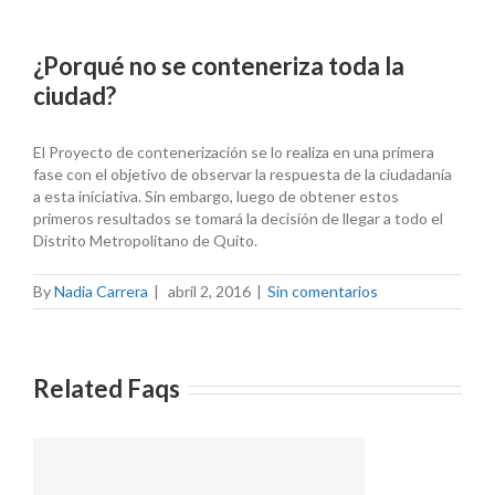
¿Porqué no se conteneriza toda la
ciudad?
El Proyecto de contenerización se lo realiza en una primera
fase con el objetivo de observar la respuesta de la ciudadanía
a esta iniciativa. Sin embargo, luego de obtener estos
primeros resultados se tomará la decisión de llegar a todo el
Distrito Metropolitano de Quito.
By
Nadia Carrera
|
abril 2, 2016
|
Sin comentarios
Related Faqs