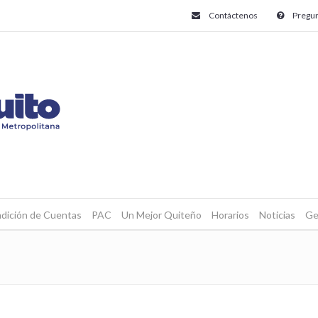
Contáctenos
Pregun
dición de Cuentas
PAC
Un Mejor Quiteño
Horarios
Noticias
Ge