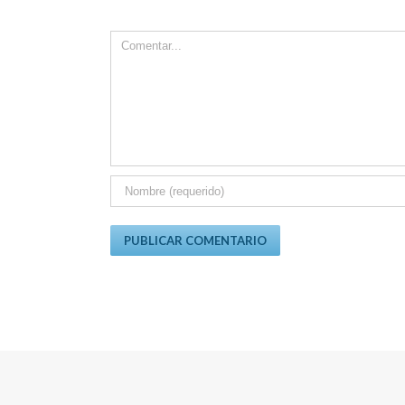
Comment