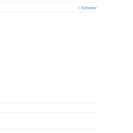
Anterior