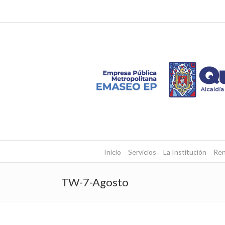
Inicio
Servicios
La Institución
Ren
TW-7-Agosto