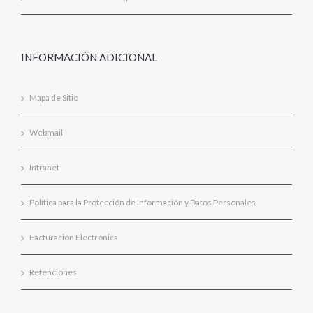
INFORMACIÓN ADICIONAL
Mapa de Sitio
Webmail
Intranet
Política para la Protección de Información y Datos Personales
Facturación Electrónica
Retenciones