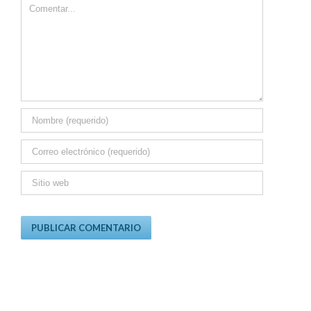
Comment