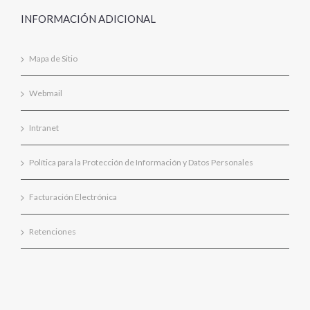
INFORMACIÓN ADICIONAL
Mapa de Sitio
Webmail
Intranet
Política para la Protección de Información y Datos Personales
Facturación Electrónica
Retenciones