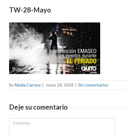
TW-28-Mayo
By
Nadia Carrera
|
mayo 28, 2018
|
Sin comentarios
Deje su comentario
Comment