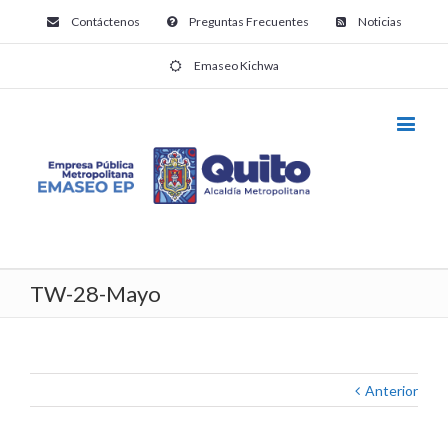
Contáctenos
Preguntas Frecuentes
Noticias
Emaseo Kichwa
TW-28-Mayo
Anterior