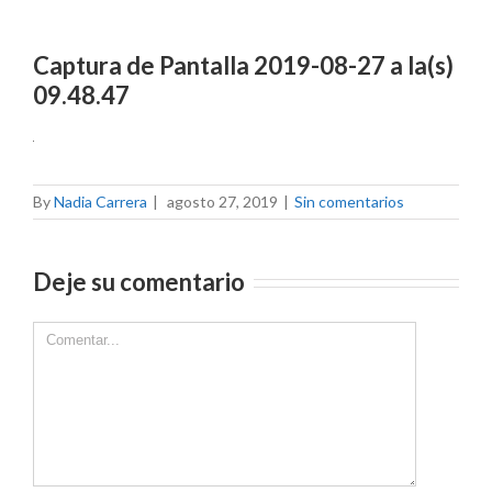
Captura de Pantalla 2019-08-27 a la(s)
09.48.47
By
Nadia Carrera
|
agosto 27, 2019
|
Sin comentarios
Deje su comentario
Comment