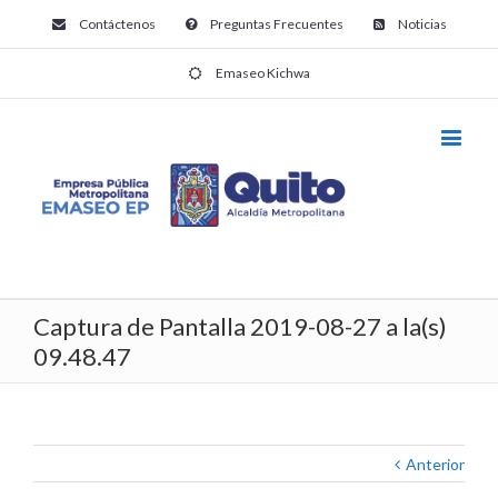
Contáctenos
Preguntas Frecuentes
Noticias
Emaseo Kichwa
Captura de Pantalla 2019-08-27 a la(s)
09.48.47
Anterior