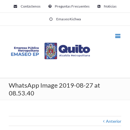
Contáctenos
Preguntas Frecuentes
Noticias
Emaseo Kichwa
WhatsApp Image 2019-08-27 at
08.53.40
Anterior