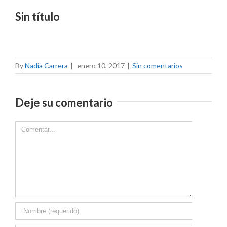
Sin título
By
Nadia Carrera
|
enero 10, 2017
|
Sin comentarios
Deje su comentario
Comment