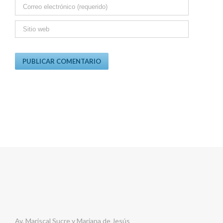
Av. Mariscal Sucre y Mariana de Jesús