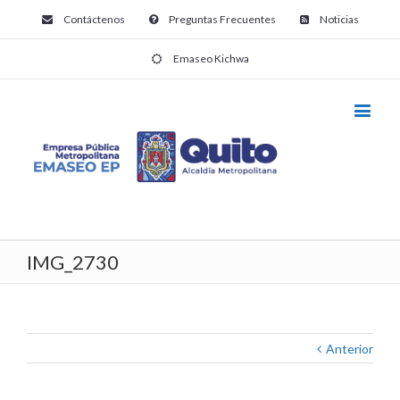
Contáctenos
Preguntas Frecuentes
Noticias
Emaseo Kichwa
IMG_2730
Anterior