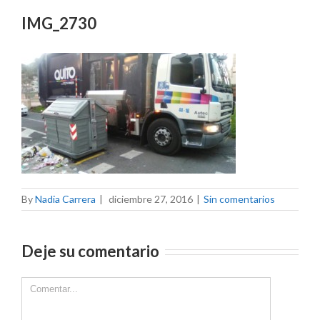
IMG_2730
By
Nadia Carrera
|
diciembre 27, 2016
|
Sin comentarios
Deje su comentario
Comment