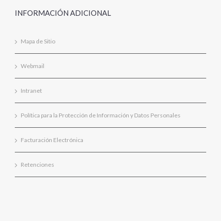
INFORMACIÓN ADICIONAL
Mapa de Sitio
Webmail
Intranet
Política para la Protección de Información y Datos Personales
Facturación Electrónica
Retenciones