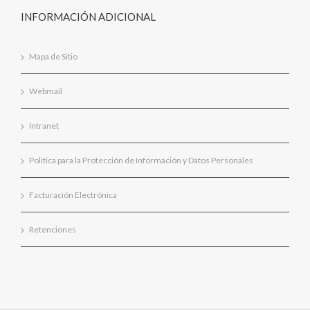
INFORMACIÓN ADICIONAL
Mapa de Sitio
Webmail
Intranet
Política para la Protección de Información y Datos Personales
Facturación Electrónica
Retenciones