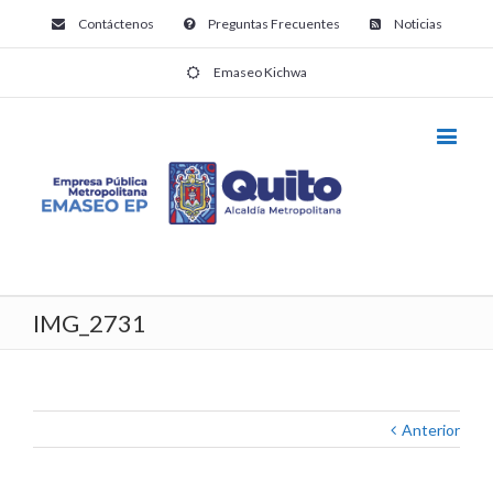
Contáctenos
Preguntas Frecuentes
Noticias
Emaseo Kichwa
IMG_2731
Anterior