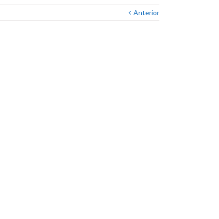
Anterior