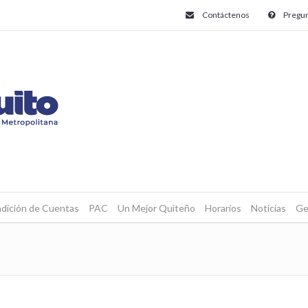
Contáctenos
Pregun
dición de Cuentas
PAC
Un Mejor Quiteño
Horarios
Noticias
Ge