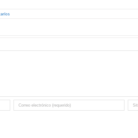
arios