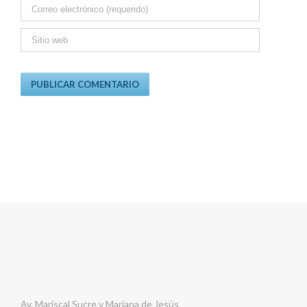
Av. Mariscal Sucre y Mariana de Jesús