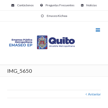
Contáctenos
Preguntas Frecuentes
Noticias
Emaseo Kichwa
IMG_5650
Anterior