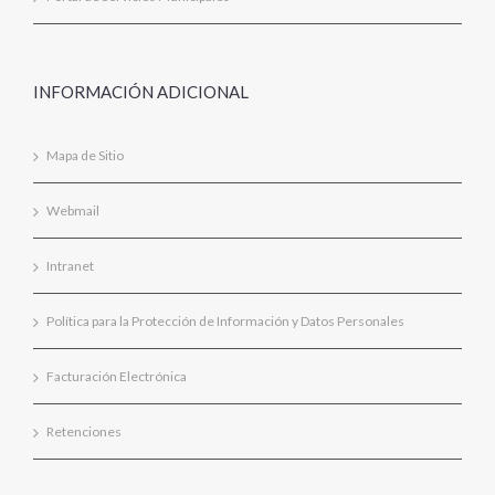
INFORMACIÓN ADICIONAL
Mapa de Sitio
Webmail
Intranet
Política para la Protección de Información y Datos Personales
Facturación Electrónica
Retenciones