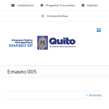
Contáctenos
Preguntas Frecuentes
Noticias
Emaseo Kichwa
Emaseo 005
Anterior