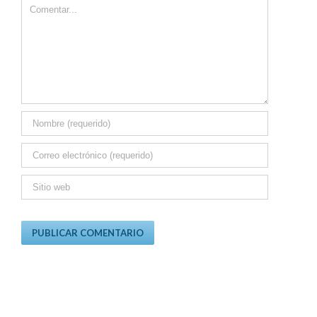
Comment