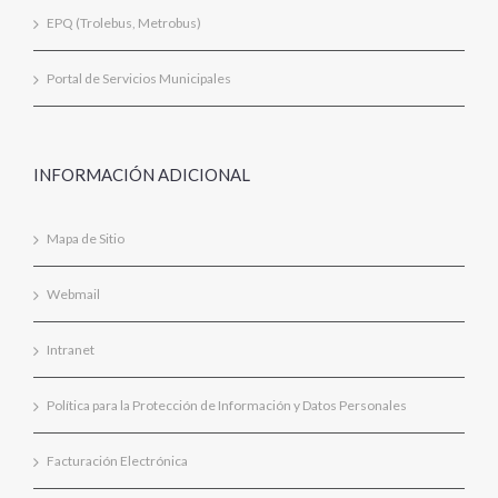
EPQ (Trolebus, Metrobus)
Portal de Servicios Municipales
INFORMACIÓN ADICIONAL
Mapa de Sitio
Webmail
Intranet
Política para la Protección de Información y Datos Personales
Facturación Electrónica