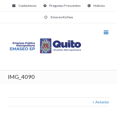
Contáctenos
Preguntas Frecuentes
Noticias
Emaseo Kichwa
IMG_4090
Anterior