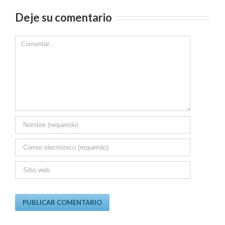
Deje su comentario
Comment