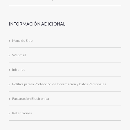
INFORMACIÓN ADICIONAL
Mapa de Sitio
Webmail
Intranet
Política para la Protección de Información y Datos Personales
Facturación Electrónica
Retenciones