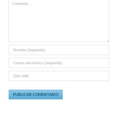
Comment