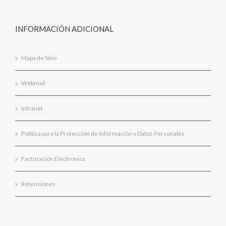
INFORMACIÓN ADICIONAL
Mapa de Sitio
Webmail
Intranet
Política para la Protección de Información y Datos Personales
Facturación Electrónica
Retenciones