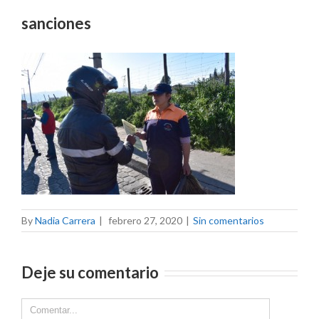
sanciones
By
Nadia Carrera
|
febrero 27, 2020
|
Sin comentarios
Deje su comentario
Comment