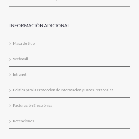
INFORMACIÓN ADICIONAL
Mapa de Sitio
Webmail
Intranet
Política para la Protección de Información y Datos Personales
Facturación Electrónica
Retenciones