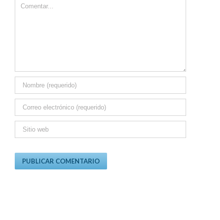
Comment