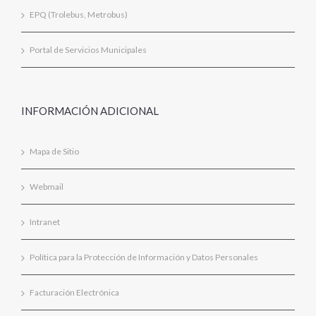
EPQ (Trolebus, Metrobus)
Portal de Servicios Municipales
INFORMACIÓN ADICIONAL
Mapa de Sitio
Webmail
Intranet
Política para la Protección de Información y Datos Personales
Facturación Electrónica