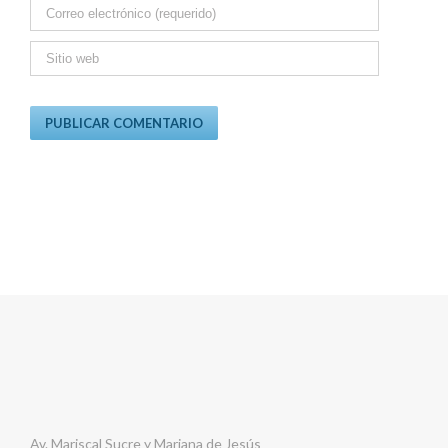
Av. Mariscal Sucre y Mariana de Jesús