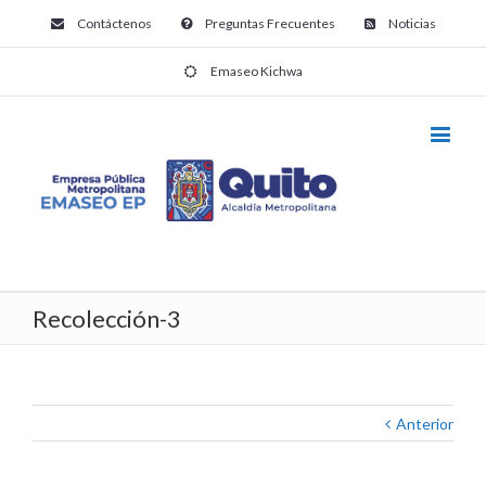
Contáctenos
Preguntas Frecuentes
Noticias
Emaseo Kichwa
Recolección-3
Anterior