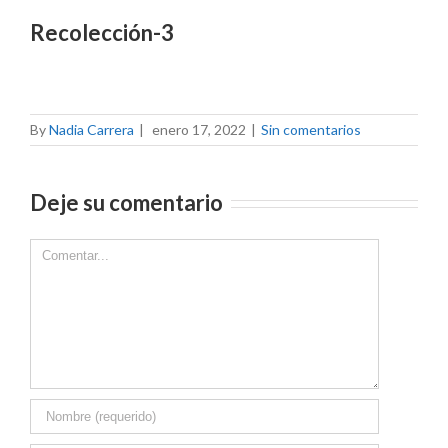
Recolección-3
By
Nadia Carrera
|
enero 17, 2022
|
Sin comentarios
Deje su comentario
Comment