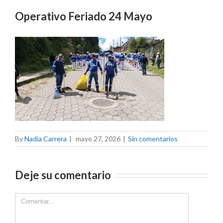
Operativo Feriado 24 Mayo
By
Nadia Carrera
|
mayo 27, 2026
|
Sin comentarios
Deje su comentario
Comment