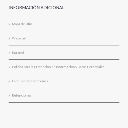
INFORMACIÓN ADICIONAL
Mapa de Sitio
Webmail
Intranet
Política para la Protección de Información y Datos Personales
Facturación Electrónica
Retenciones