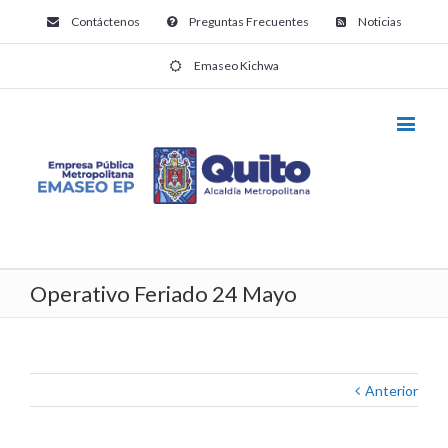
Contáctenos
Preguntas Frecuentes
Noticias
Emaseo Kichwa
Operativo Feriado 24 Mayo
Anterior