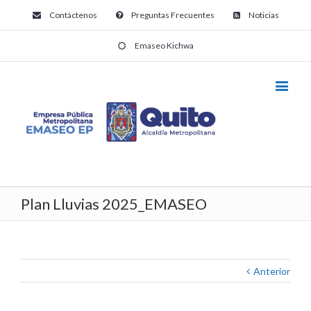
Contáctenos
Preguntas Frecuentes
Noticias
Emaseo Kichwa
Plan Lluvias 2025_EMASEO
Anterior