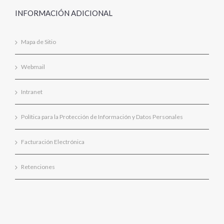
INFORMACIÓN ADICIONAL
Mapa de Sitio
Webmail
Intranet
Política para la Protección de Información y Datos Personales
Facturación Electrónica
Retenciones