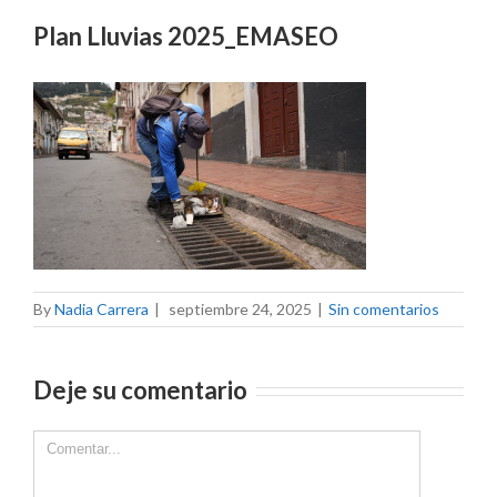
Plan Lluvias 2025_EMASEO
By
Nadia Carrera
|
septiembre 24, 2025
|
Sin comentarios
Deje su comentario
Comment