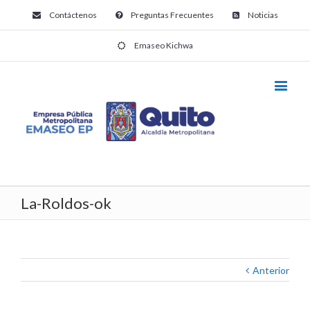
Contáctenos
Preguntas Frecuentes
Noticias
Emaseo Kichwa
La-Roldos-ok
Anterior