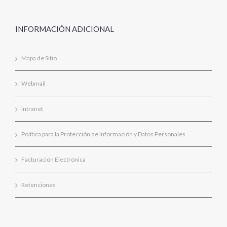
INFORMACIÓN ADICIONAL
Mapa de Sitio
Webmail
Intranet
Política para la Protección de Información y Datos Personales
Facturación Electrónica
Retenciones