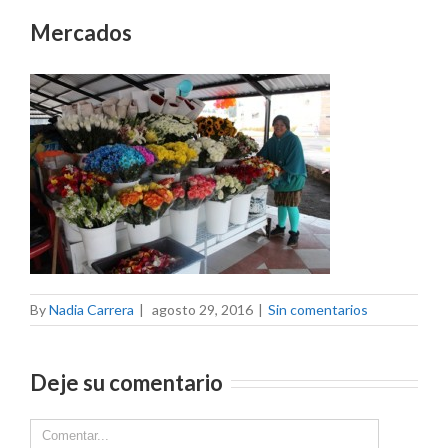
Mercados
By
Nadia Carrera
|
agosto 29, 2016
|
Sin comentarios
Deje su comentario
Comment