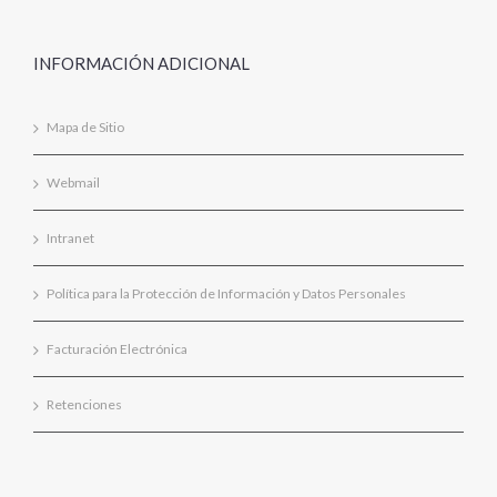
INFORMACIÓN ADICIONAL
Mapa de Sitio
Webmail
Intranet
Política para la Protección de Información y Datos Personales
Facturación Electrónica
Retenciones